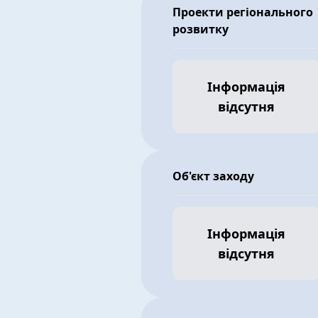
Проекти регіонального
розвитку
Інформація
відсутня
Об'єкт заходу
Інформація
відсутня