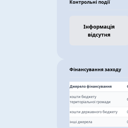
Контрольні події
Інформація
відсутня
Фінансування заходу
Джерело фінансування
кошти бюджету
територіальної громади
кошти державного бюджету
інші джерела