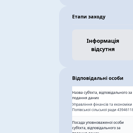
Етапи заходу
Інформація
відсутня
Відповідальні особи
Назва суб’єкта, відповідального за
подання даних
Управління фінансів та економіки
Попівської сільської ради 4394611
Посада уповноваженої особи
суб’єкта, відповідального за