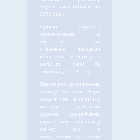
Херсонської області до
2027 року.
Проект Стратегії
презентовано та
обговорено на
спільному засіданні
керівного комітету і
робочої групи 28
листопада 2019 року.
Відповідно до положень
Закону України «Про
стратегічну екологічну
оцінку» робочою
групою розроблено
стратегічну екологічну
оцінку, що є
невід’ємною частиною