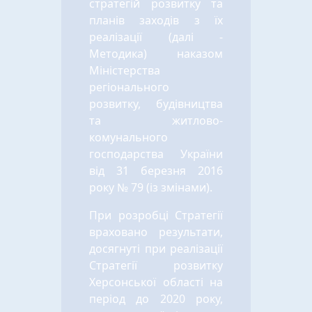
стратегій розвитку та
планів заходів з їх
реалізації (далі -
Методика) наказом
Міністерства
регіонального
розвитку, будівництва
та житлово-
комунального
господарства України
від 31 березня 2016
року № 79 (із змінами).
При розробці Стратегії
враховано результати,
досягнуті при реалізації
Стратегії розвитку
Херсонської області на
період до 2020 року,