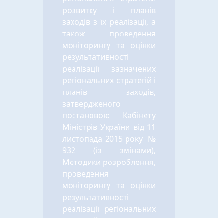
розвитку і планів
заходів з їх реалізації, а
також проведення
моніторингу та оцінки
результативності
реалізації зазначених
регіональних стратегій і
планів заходів,
затвердженого
постановою Кабінету
Міністрів України від 11
листопада 2015 року №
932 (із змінами),
Методики розроблення,
проведення
моніторингу та оцінки
результативності
реалізації регіональних