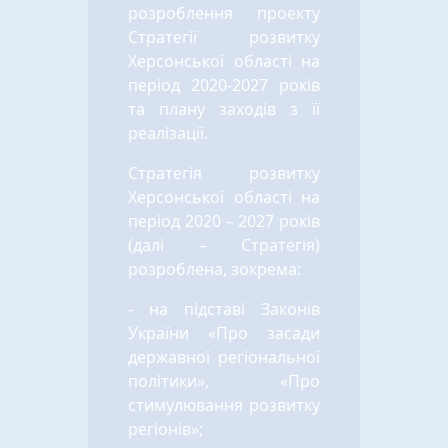
розроблення проекту
Стратегії розвитку
Херсонської області на
період 2020-2027 років
та плану заходів з її
реалізації.
Стратегія розвитку
Херсонської області на
період 2020 – 2027 років
(далі – Стратегія)
розроблена, зокрема:
- на підставі Законів
України «Про засади
державної регіональної
політики», «Про
стимулювання розвитку
регіонів»;